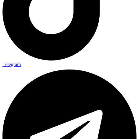
Telegram