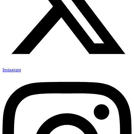
Instagram