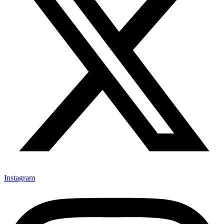
Instagram