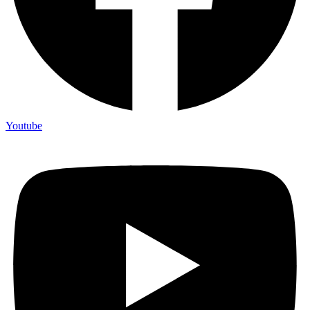
Youtube