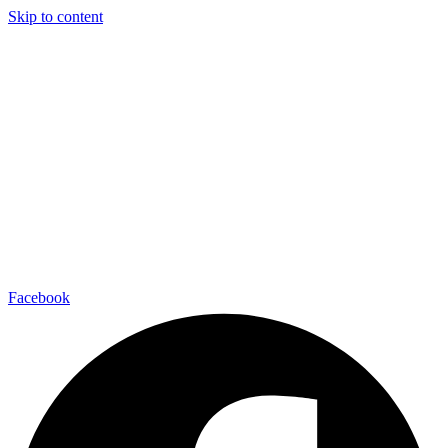
Skip to content
Facebook