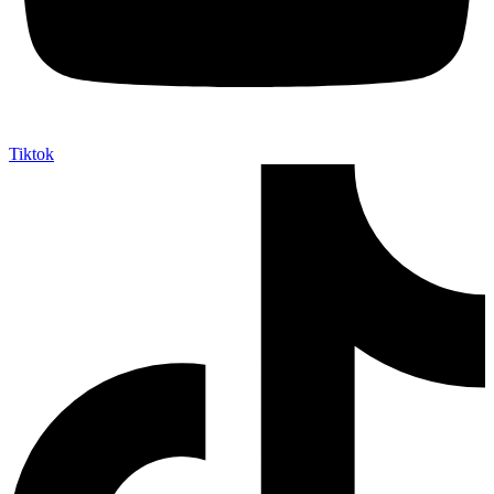
Tiktok