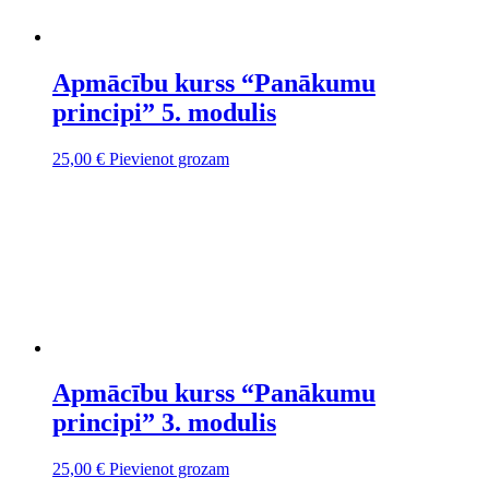
Apmācību kurss “Panākumu
principi” 5. modulis
25,00
€
Pievienot grozam
Apmācību kurss “Panākumu
principi” 3. modulis
25,00
€
Pievienot grozam