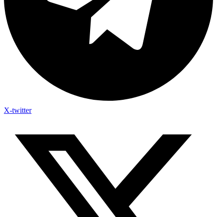
X-twitter