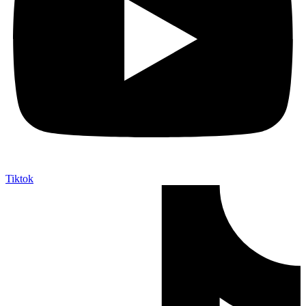
Tiktok