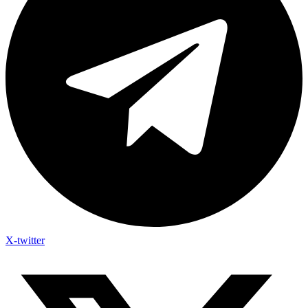
X-twitter