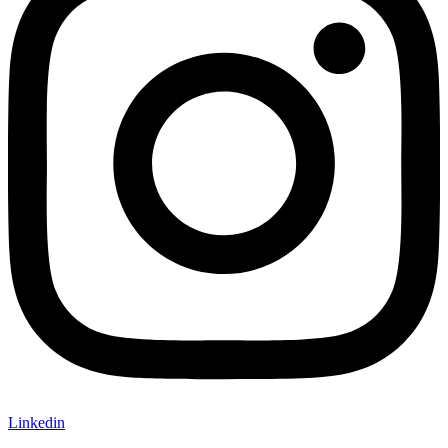
Linkedin