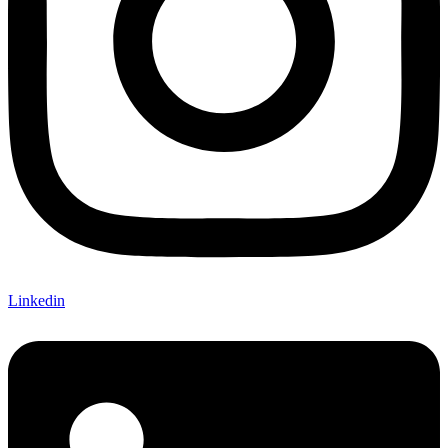
Linkedin