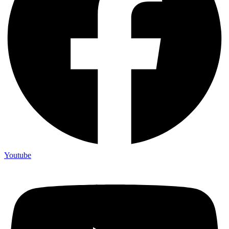
Youtube