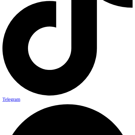
Telegram