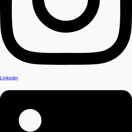
Linkedin