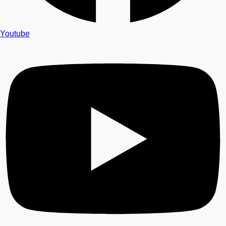
Youtube