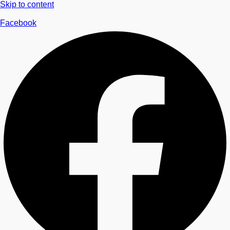
Skip to content
Facebook