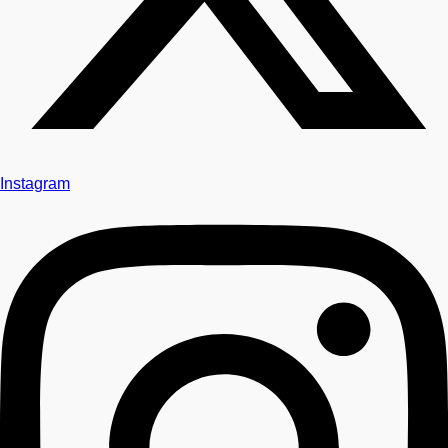
Instagram