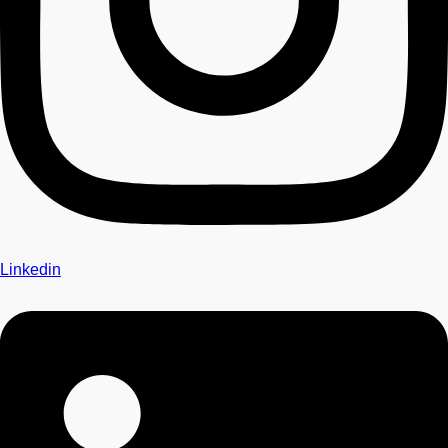
Linkedin