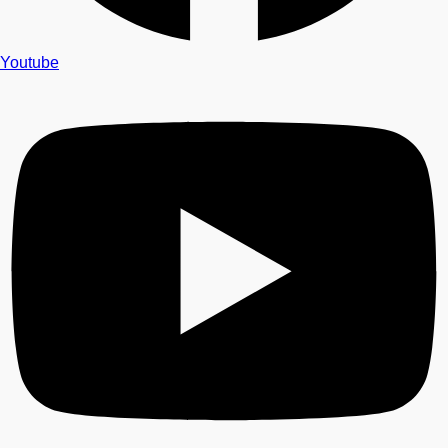
Youtube