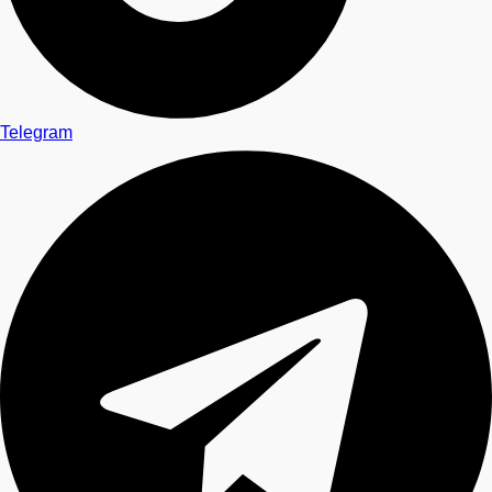
Telegram