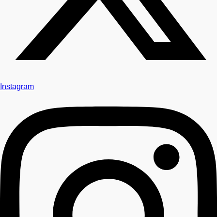
Instagram