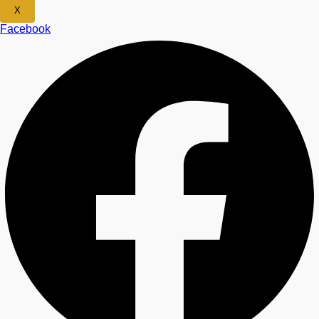
X
Facebook