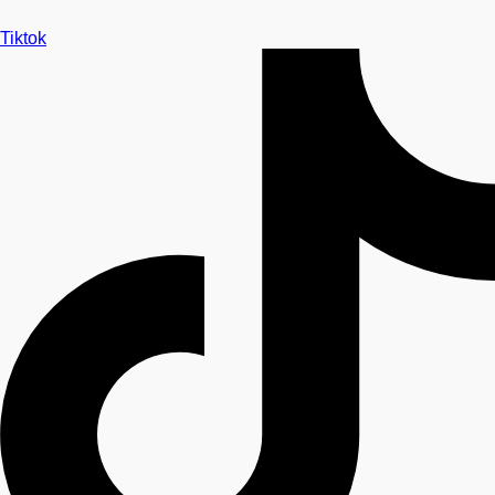
Tiktok