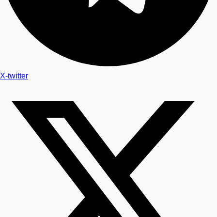
X-twitter