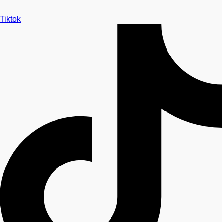
Tiktok