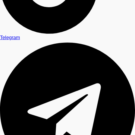
Telegram