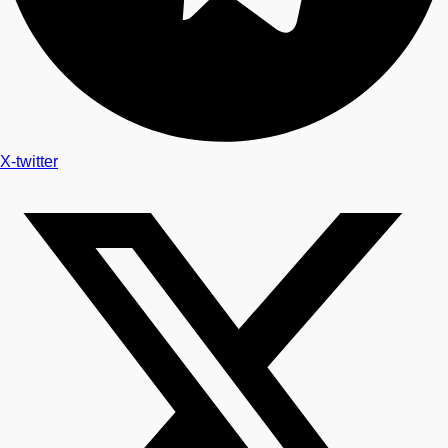
X-twitter